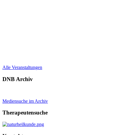
Alle Veranstaltungen
DNB Archiv
Mediensuche im Archiv
Therapeutensuche