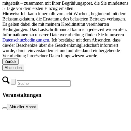
mitgeteilt – zusammen mit Ihrer Begrüßungspost, die Sie mindestens
5 Tage vor dem ersten Einzug erhalten.
Hinweis:
Ich kann innerhalb von acht Wochen, beginnend mit dem
Belastungsdatum, die Erstattung des belasteten Betrages verlangen.
Es gelten dabei die mit meinem Kreditinstitut vereinbarten
Bedingungen. Das Lastschriftmandat kann ich jederzeit widerrufen.
Informationen zu unserer Datenverarbeitung finden Sie in unseren
Datenschutzbedingungen
. Ich bestätige mit dem Absenden, dass
die/der Beschenkte über die Geschenkmitgliedschaft informiert
wurde, damit einverstanden ist und auf die damit einhergehende
Verarbeitung ihrer/seiner Daten hingewiesen wurde.
Zurück
Absenden
Veranstaltungen
Aktueller Monat