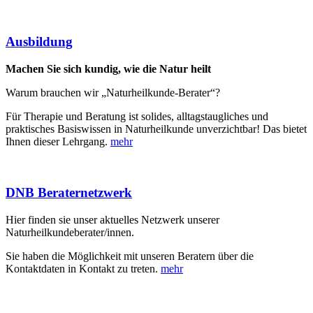
Ausbildung
Machen Sie sich kundig, wie die Natur heilt
Warum brauchen wir „Naturheilkunde-Berater“?
Für Therapie und Beratung ist solides, alltagstaugliches und
praktisches Basiswissen in Naturheilkunde unverzichtbar! Das bietet
Ihnen dieser Lehrgang.
mehr
DNB Beraternetzwerk
Hier finden sie unser aktuelles Netzwerk unserer
Naturheilkundeberater/innen.
Sie haben die Möglichkeit mit unseren Beratern über die
Kontaktdaten in Kontakt zu treten.
mehr