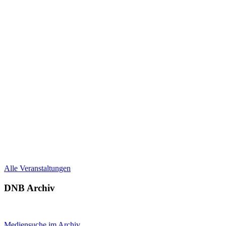
Alle Veranstaltungen
DNB Archiv
Mediensuche im Archiv