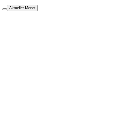
Aktueller Monat