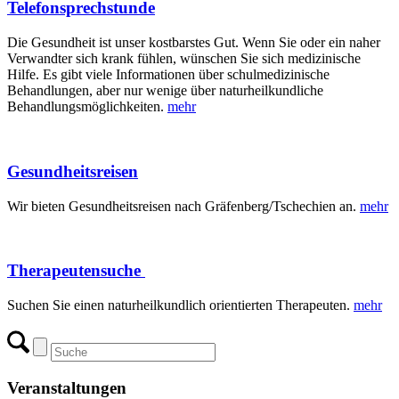
Telefonsprechstunde
Die Gesundheit ist unser kostbarstes Gut. Wenn Sie oder ein naher
Verwandter sich krank fühlen, wünschen Sie sich medizinische
Hilfe. Es gibt viele Informationen über schulmedizinische
Behandlungen, aber nur wenige über naturheilkundliche
Behandlungsmöglichkeiten.
mehr
Gesundheitsreisen
Wir bieten Gesundheitsreisen nach Gräfenberg/Tschechien an.
mehr
Therapeutensuche
Suchen Sie einen naturheilkundlich orientierten Therapeuten.
mehr
Veranstaltungen