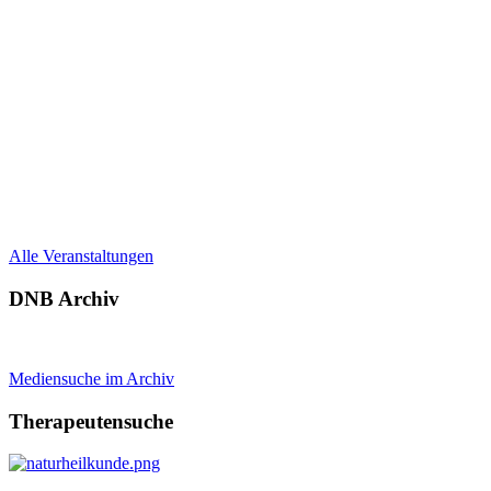
Alle Veranstaltungen
DNB Archiv
Mediensuche im Archiv
Therapeutensuche