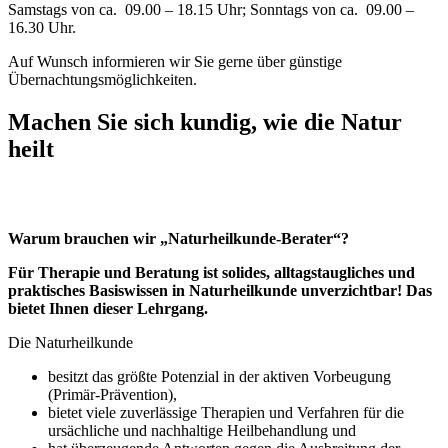
Samstags von ca. 09.00 – 18.15 Uhr; Sonntags von ca. 09.00 –
16.30 Uhr.
Auf Wunsch informieren wir Sie gerne über günstige
Übernachtungsmöglichkeiten.
Machen Sie sich kundig, wie die Natur
heilt
Warum brauchen wir „Naturheilkunde-Berater“?
Für Therapie und Beratung ist solides, alltagstaugliches und
praktisches Basiswissen in Naturheilkunde unverzichtbar! Das
bietet Ihnen dieser Lehrgang.
Die Naturheilkunde
besitzt das größte Potenzial in der aktiven Vorbeugung
(Primär-Prävention),
bietet viele zuverlässige Therapien und Verfahren für die
ursächliche und nachhaltige Heilbehandlung und