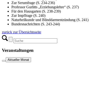
Zur Serumfrage (S. 234-236)
Professor Gurlitts „Erziehungslehre“ (S. 237)
Für den Hausgarten (S. 238-239)
Zur Impffrage (S. 240)
Naturheilkunde und Blinddarmentzündung (S. 241)
Bundesnachrichten (S. 243-244)
zurück zur Übersichtsseite
Veranstaltungen
Aktueller Monat