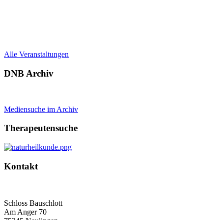
Alle Veranstaltungen
DNB Archiv
Mediensuche im Archiv
Therapeutensuche
Kontakt
Deutscher Naturheilbund eV
Bundesgeschäftsstelle
Schloss Bauschlott
Am Anger 70