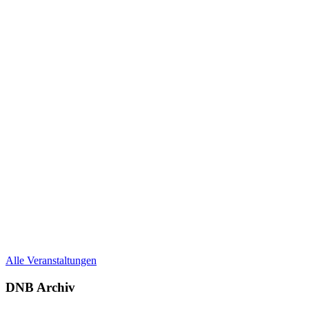
Alle Veranstaltungen
DNB Archiv