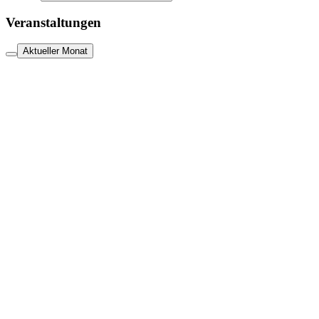
Veranstaltungen
Aktueller Monat