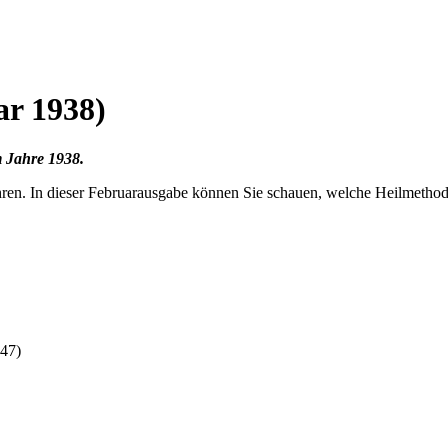
ar 1938)
 Jahre 1938.
Jahren. In dieser Februarausgabe können Sie schauen, welche Heilmeth
-47)