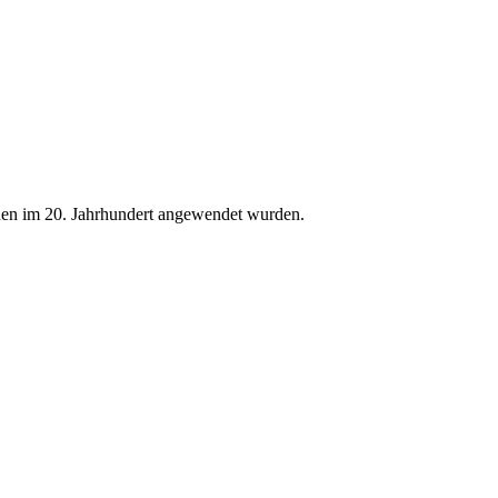
oden im 20. Jahrhundert angewendet wurden.