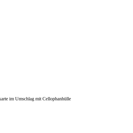
tkarte im Umschlag mit Cellophanhülle