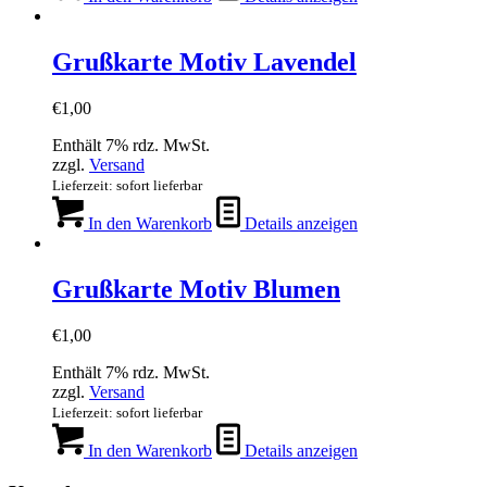
Grußkarte Motiv Lavendel
€
1,00
Enthält 7% rdz. MwSt.
zzgl.
Versand
Lieferzeit: sofort lieferbar
In den Warenkorb
Details anzeigen
Grußkarte Motiv Blumen
€
1,00
Enthält 7% rdz. MwSt.
zzgl.
Versand
Lieferzeit: sofort lieferbar
In den Warenkorb
Details anzeigen