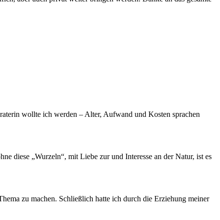
aterin wollte ich werden – Alter, Aufwand und Kosten sprachen
e diese „Wurzeln“, mit Liebe zur und Interesse an der Natur, ist es
Thema zu machen. Schließlich hatte ich durch die Erziehung meiner