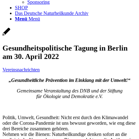
Sponsoring
SHOP
Das Deutsche Naturheilkunde Archiv
Menü
Menü
Gesundheitspolitische Tagung in Berlin
am 30. April 2022
Vereinsnachrichten
„Gesundheitliche Prävention im Einklang mit der Umwelt!“
Gemeinsame Veranstaltung des DNB und der Stiftung
für Ökologie und Demokratie e.V.
Politik, Umwelt, Gesundheit: Nicht erst durch den Klimawandel
oder die Corona-Pandemie ist uns bewusst geworden, wie eng diese
drei Bereiche zusammen gehören.
Nehmen wir die Bienen: Naturheilkundige denken sofort an die