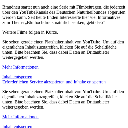
Brandneu startet nun auch eine Serie mit Filmbeiträgen, die jederzeit
über den YouTubeKanals des Deutschen Naturheilbundes abgerufen
werden kann. Seit heute finden Interessierte hier viel Informatives
zum Thema „Bluthochdruck natürlich senken, geht das?“
Weitere Filme folgen in Kürze.
Sie sehen gerade einen Platzhalterinhalt von
YouTube
. Um auf den
eigentlichen Inhalt zuzugreifen, klicken Sie auf die Schaltfläche
unten. Bitte beachten Sie, dass dabei Daten an Drittanbieter
weitergegeben werden.
Mehr Informationen
Inhalt entsperren
Erforderlichen Service akzeptieren und Inhalte entsperren
Sie sehen gerade einen Platzhalterinhalt von
YouTube
. Um auf den
eigentlichen Inhalt zuzugreifen, klicken Sie auf die Schaltfläche
unten. Bitte beachten Sie, dass dabei Daten an Drittanbieter
weitergegeben werden.
Mehr Informationen
Inhalt entsperren