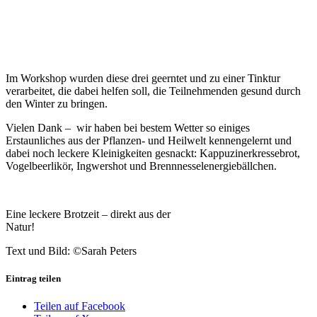
Im Workshop wurden diese drei geerntet und zu einer Tinktur
verarbeitet, die dabei helfen soll, die Teilnehmenden gesund durch
den Winter zu bringen.
Vielen Dank – wir haben bei bestem Wetter so einiges
Erstaunliches aus der Pflanzen- und Heilwelt kennengelernt und
dabei noch leckere Kleinigkeiten gesnackt: Kappuzinerkressebrot,
Vogelbeerlikör, Ingwershot und Brennnesselenergiebällchen.
Eine leckere Brotzeit – direkt aus der
Natur!
Text und Bild: ©Sarah Peters
Eintrag teilen
Teilen auf Facebook