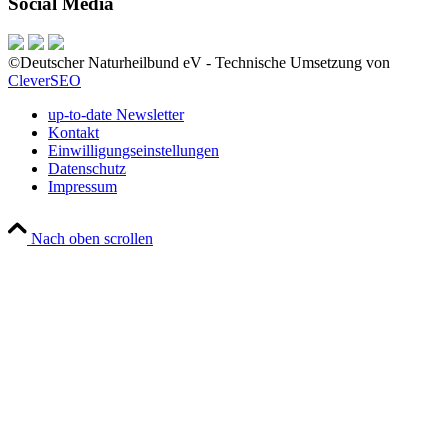
Social Media
©Deutscher Naturheilbund eV - Technische Umsetzung von
CleverSEO
up-to-date Newsletter
Kontakt
Einwilligungseinstellungen
Datenschutz
Impressum
Nach oben scrollen