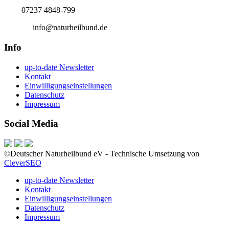
Tel.:
07237 4848-799
E-Mail:
info@naturheilbund.de
Info
up-to-date Newsletter
Kontakt
Einwilligungseinstellungen
Datenschutz
Impressum
Social Media
©Deutscher Naturheilbund eV - Technische Umsetzung von
CleverSEO
up-to-date Newsletter
Kontakt
Einwilligungseinstellungen
Datenschutz
Impressum