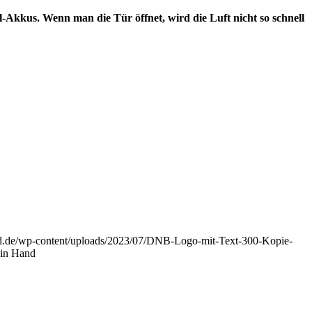
-Akkus. Wenn man die Tür öffnet, wird die Luft nicht so schnell
nd.de/wp-content/uploads/2023/07/DNB-Logo-mit-Text-300-Kopie-
 in Hand