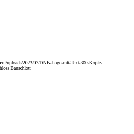
ntent/uploads/2023/07/DNB-Logo-mit-Text-300-Kopie-
hloss Bauschlott