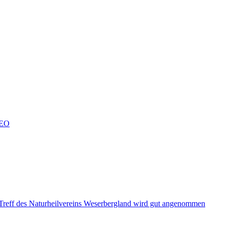
SEO
Treff des Naturheilvereins Weserbergland wird gut angenommen