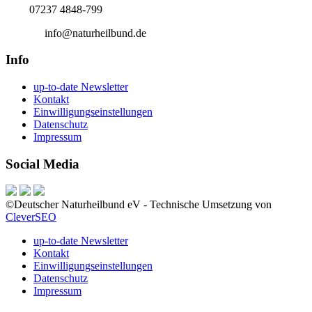
Tel.:
07237 4848-799
E-Mail:
info@naturheilbund.de
Info
up-to-date Newsletter
Kontakt
Einwilligungseinstellungen
Datenschutz
Impressum
Social Media
©Deutscher Naturheilbund eV - Technische Umsetzung von
CleverSEO
up-to-date Newsletter
Kontakt
Einwilligungseinstellungen
Datenschutz
Impressum